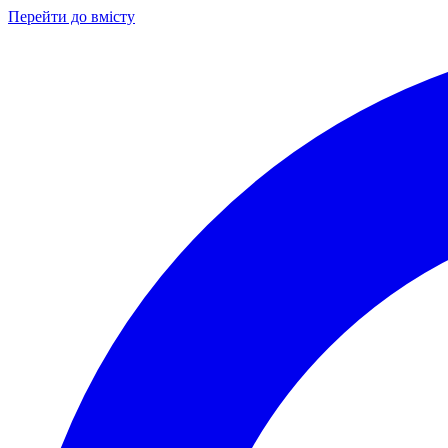
Перейти до вмісту