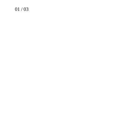
01
/
03