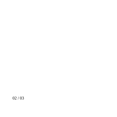
02
/
03