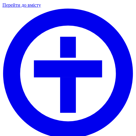
Перейти до вмісту