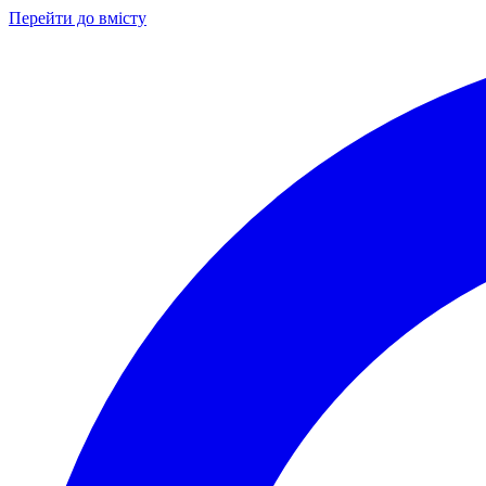
Перейти до вмісту