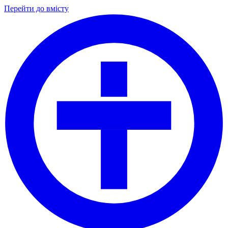
Перейти до вмісту