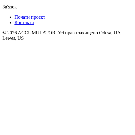
Зв'язок
Почати проєкт
Контакти
© 2026 ACCUMULATOR. Усі права захищено.
Odesa, UA |
Lewes, US