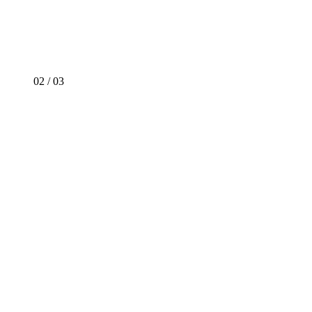
02
/
03