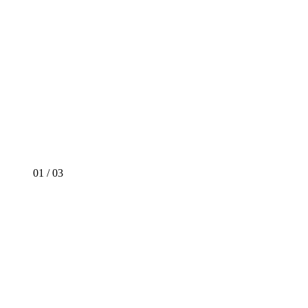
01
/
03