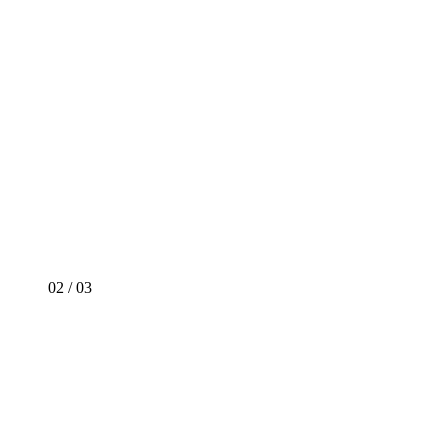
02
/
03