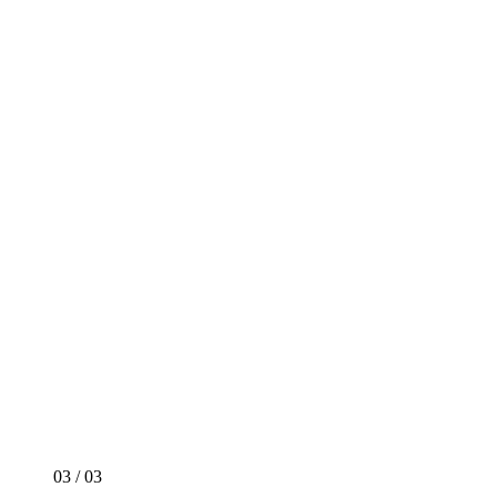
03
/
03