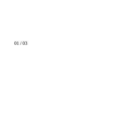
01
/
03