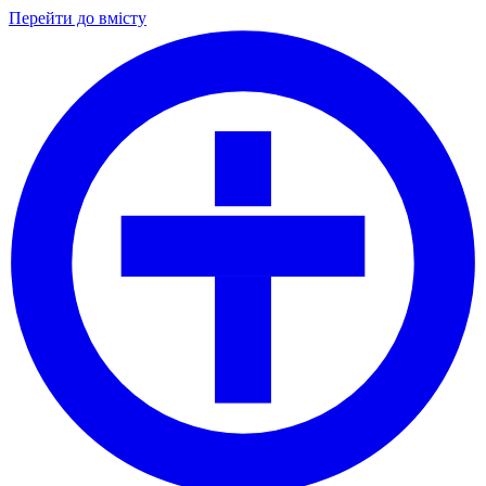
Перейти до вмісту