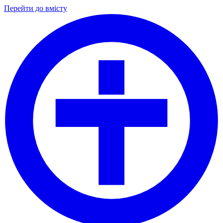
Перейти до вмісту