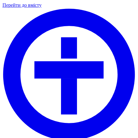
Перейти до вмісту