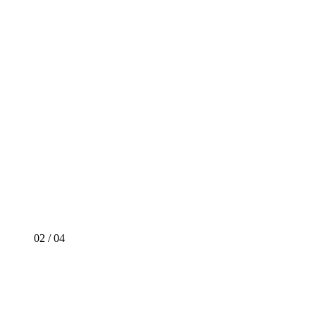
02
/
04