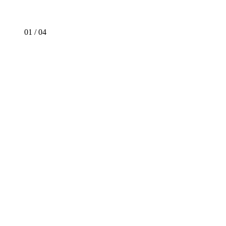
01
/
04