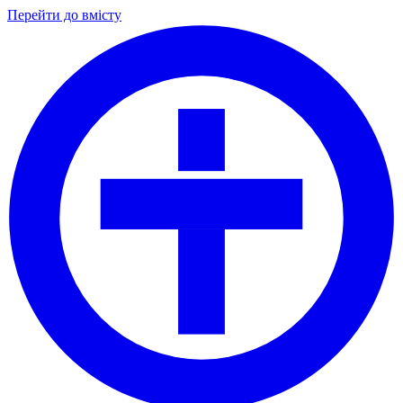
Перейти до вмісту