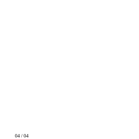
04
/
04