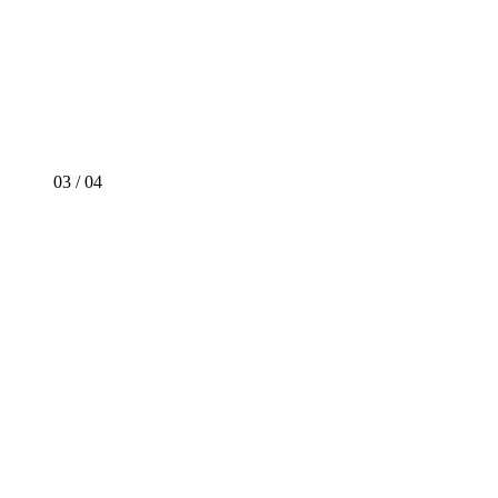
03
/
04