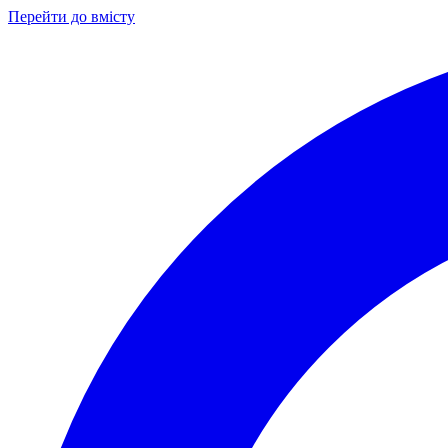
Перейти до вмісту