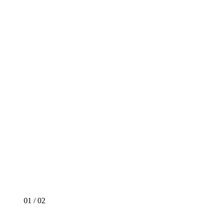
01
/
02