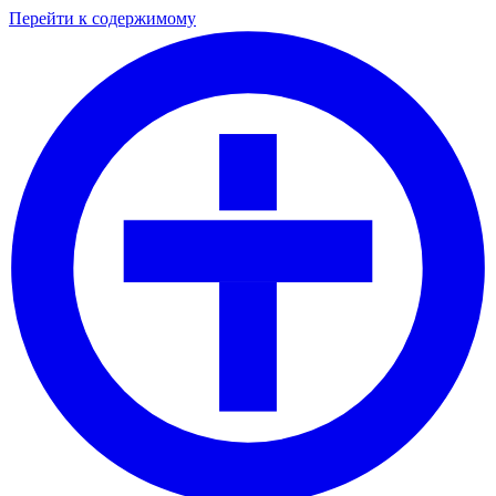
Перейти к содержимому