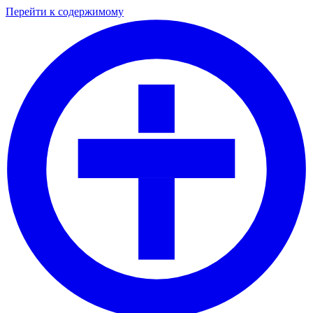
Перейти к содержимому