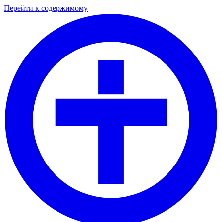
Перейти к содержимому