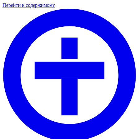
Перейти к содержимому