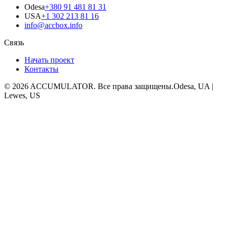
Odesa
+380 91 481 81 31
USA
+1 302 213 81 16
info@accbox.info
Связь
Начать проект
Контакты
© 2026 ACCUMULATOR. Все права защищены.
Odesa, UA |
Lewes, US