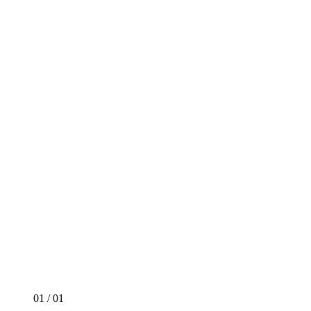
01
/
01