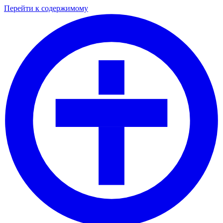
Перейти к содержимому