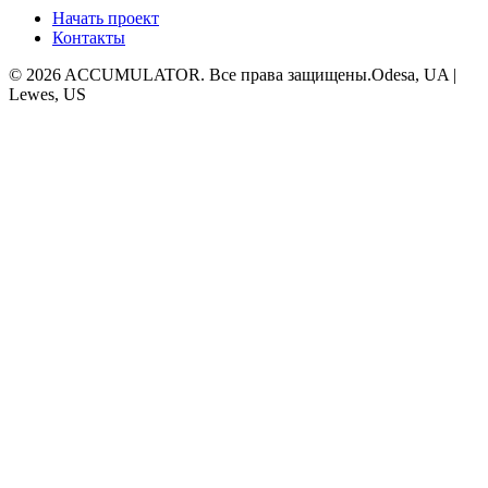
Начать проект
Контакты
© 2026 ACCUMULATOR. Все права защищены.
Odesa, UA |
Lewes, US