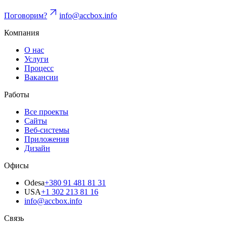
Поговорим?
info@accbox.info
Компания
О нас
Услуги
Процесс
Вакансии
Работы
Все проекты
Сайты
Веб-системы
Приложения
Дизайн
Офисы
Odesa
+380 91 481 81 31
USA
+1 302 213 81 16
info@accbox.info
Связь