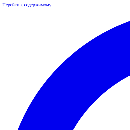
Перейти к содержимому