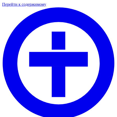
Перейти к содержимому