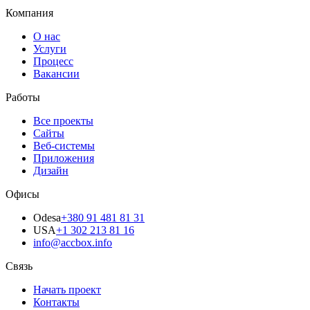
Компания
О нас
Услуги
Процесс
Вакансии
Работы
Все проекты
Сайты
Веб-системы
Приложения
Дизайн
Офисы
Odesa
+380 91 481 81 31
USA
+1 302 213 81 16
info@accbox.info
Связь
Начать проект
Контакты