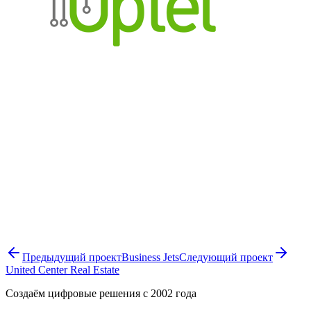
Предыдущий проект
Business Jets
Следующий проект
United Center Real Estate
Создаём цифровые решения с 2002 года