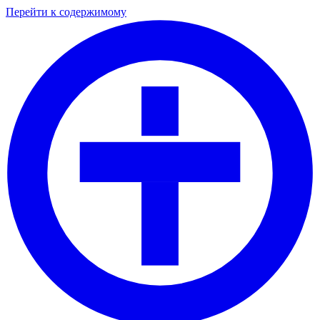
Перейти к содержимому