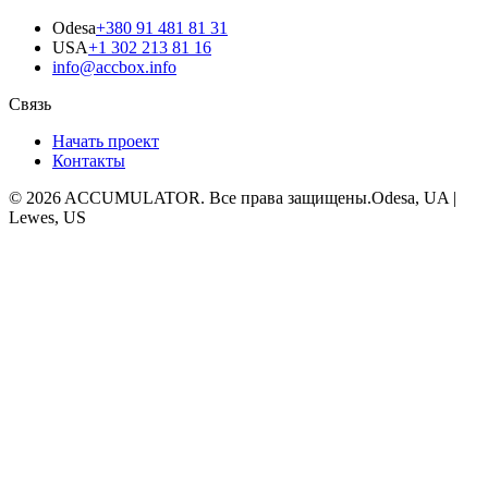
Odesa
+380 91 481 81 31
USA
+1 302 213 81 16
info@accbox.info
Связь
Начать проект
Контакты
© 2026 ACCUMULATOR. Все права защищены.
Odesa, UA |
Lewes, US