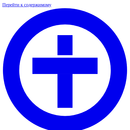
Перейти к содержимому