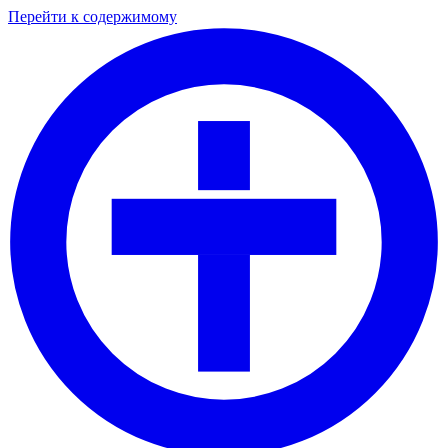
Перейти к содержимому