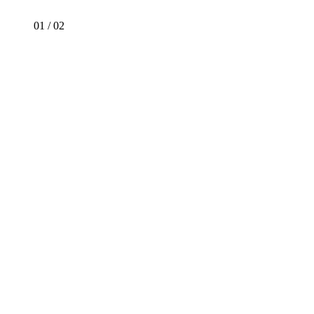
01
/
02