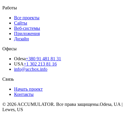
Работы
Все проекты
Сайты
Веб-системы
Приложения
Дизайн
Офисы
Odesa
+380 91 481 81 31
USA
+1 302 213 81 16
info@accbox.info
Связь
Начать проект
Контакты
© 2026 ACCUMULATOR. Все права защищены.
Odesa, UA |
Lewes, US