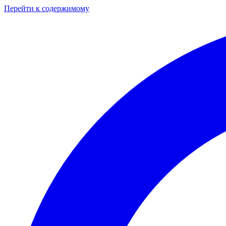
Перейти к содержимому