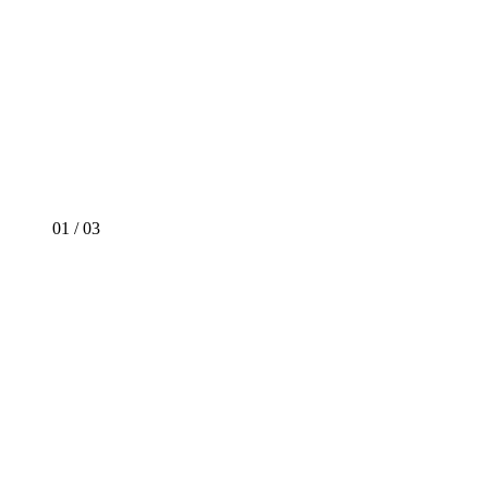
01
/
03