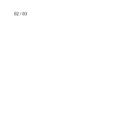
02
/
03