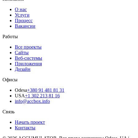
О нас
Услуги
Процесс
Вакансии
Работы
Все проекты
Сайты
Веб-системы
Приложения
Дизайн
Офисы
Odesa
+380 91 481 81 31
USA
+1 302 213 81 16
info@accbox.info
Связь
Начать проект
Контакты