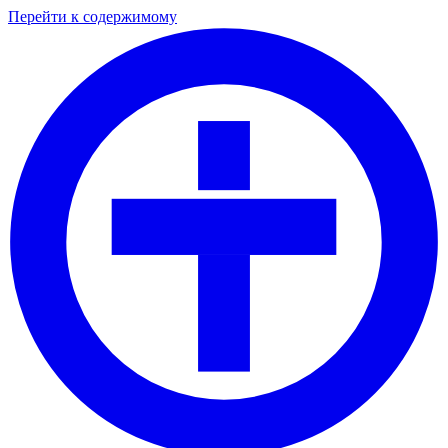
Перейти к содержимому