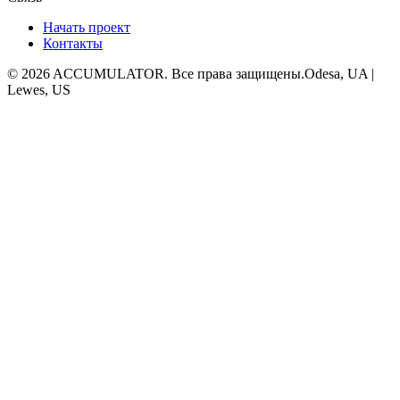
Начать проект
Контакты
© 2026 ACCUMULATOR. Все права защищены.
Odesa, UA |
Lewes, US