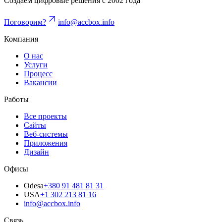
Создаём цифровые решения с 2002 года
Поговорим?
info@accbox.info
Компания
О нас
Услуги
Процесс
Вакансии
Работы
Все проекты
Сайты
Веб-системы
Приложения
Дизайн
Офисы
Odesa
+380 91 481 81 31
USA
+1 302 213 81 16
info@accbox.info
Связь