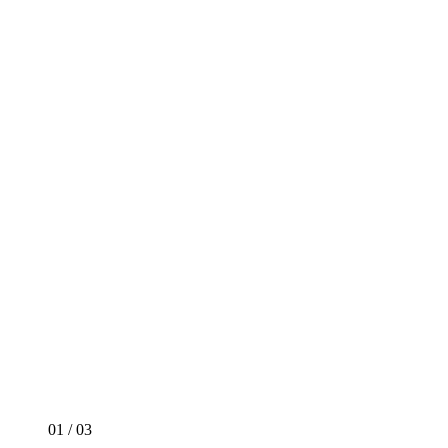
01
/
03