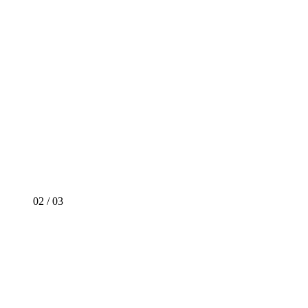
02
/
03