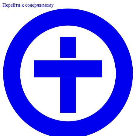
Перейти к содержимому