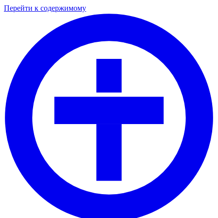
Перейти к содержимому