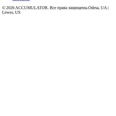
© 2026 ACCUMULATOR. Все права защищены.
Odesa, UA |
Lewes, US