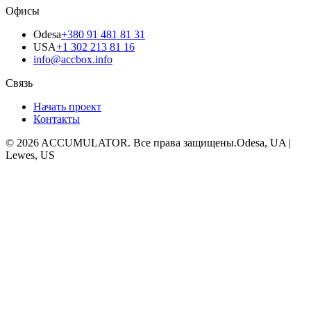
Офисы
Odesa
+380 91 481 81 31
USA
+1 302 213 81 16
info@accbox.info
Связь
Начать проект
Контакты
© 2026 ACCUMULATOR. Все права защищены.
Odesa, UA |
Lewes, US