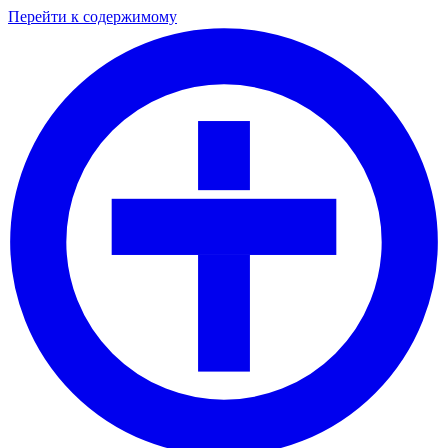
Перейти к содержимому