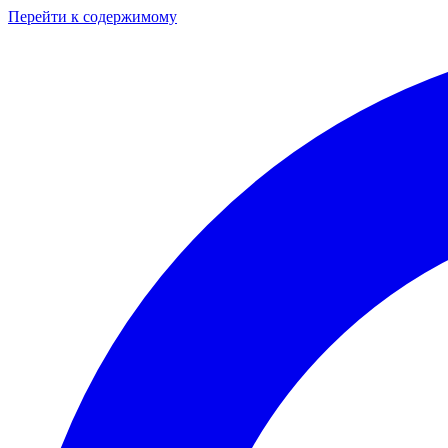
Перейти к содержимому