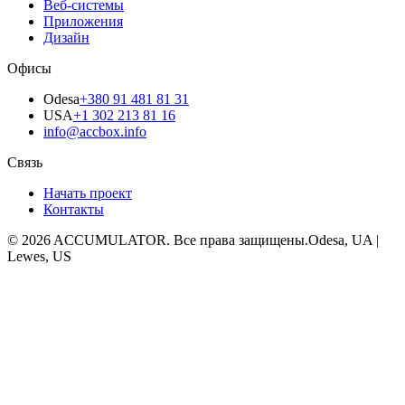
Веб-системы
Приложения
Дизайн
Офисы
Odesa
+380 91 481 81 31
USA
+1 302 213 81 16
info@accbox.info
Связь
Начать проект
Контакты
© 2026 ACCUMULATOR. Все права защищены.
Odesa, UA |
Lewes, US