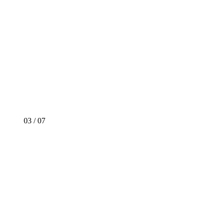
03
/
07