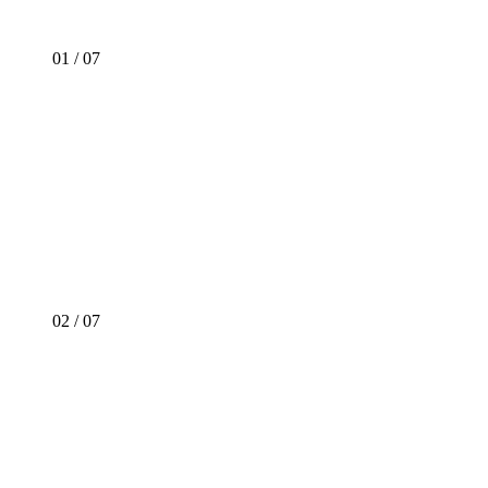
01
/
07
02
/
07