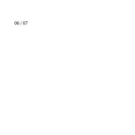
06
/
07