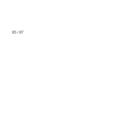
05
/
07