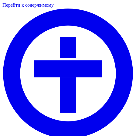
Перейти к содержимому