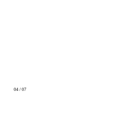
04
/
07